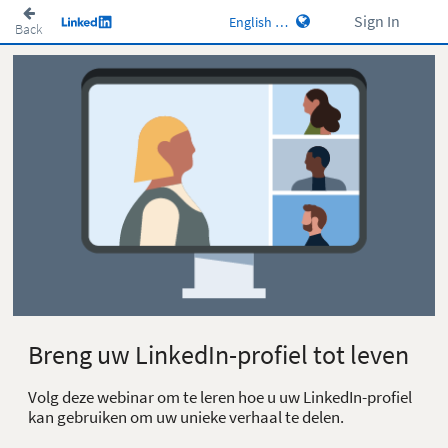
Sign In
Back
Breng uw LinkedIn-profiel tot leven
Volg deze webinar om te leren hoe u uw LinkedIn-profiel
kan gebruiken om uw unieke verhaal te delen.