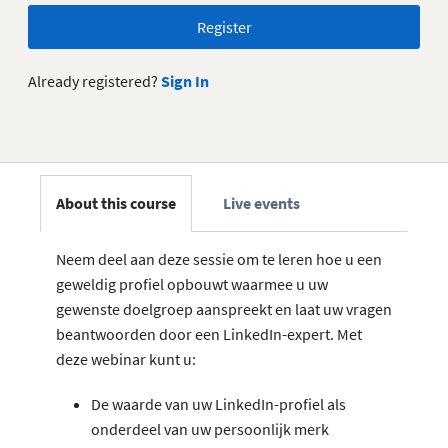
Register
Already registered?
Sign In
About this course
Live events
Neem deel aan deze sessie om te leren hoe u een
geweldig profiel opbouwt waarmee u uw
gewenste doelgroep aanspreekt en laat uw vragen
beantwoorden door een LinkedIn-expert. Met
deze webinar kunt u:
De waarde van uw LinkedIn-profiel als
onderdeel van uw persoonlijk merk